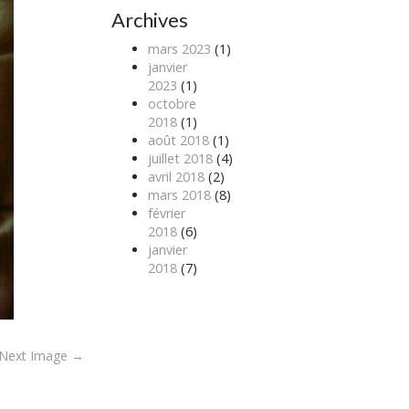
Archives
mars 2023
(1)
janvier
2023
(1)
octobre
2018
(1)
août 2018
(1)
juillet 2018
(4)
avril 2018
(2)
mars 2018
(8)
février
2018
(6)
janvier
2018
(7)
Next Image →