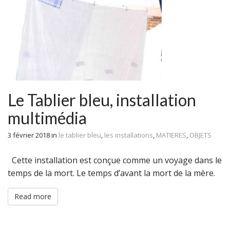
Le Tablier bleu, installation
multimédia
3 février 2018
in
le tablier bleu
,
les installations
,
MATIERES
,
OBJETS
Cette installation est conçue comme un voyage dans le
temps de la mort. Le temps d’avant la mort de la mère.
Read more