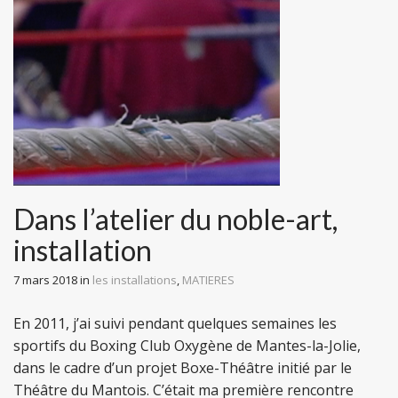
Dans l’atelier du noble-art,
installation
7 mars 2018
in
les installations
,
MATIERES
En 2011, j’ai suivi pendant quelques semaines les
sportifs du Boxing Club Oxygène de Mantes-la-Jolie,
dans le cadre d’un projet Boxe-Théâtre initié par le
Théâtre du Mantois. C’était ma première rencontre