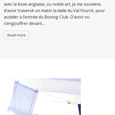
avec la boxe anglaise, ou noble art. Je me souviens
d’avoir traversé un matin la dalle du Val Fourré, pour
accéder à l’entrée du Boxing-Club. D’avoir vu
s’engouffrer devant…
Read more