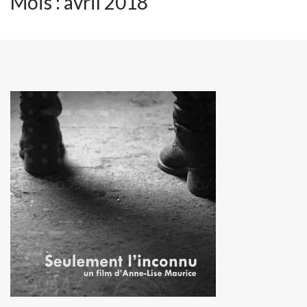
Mois :
avril 2018