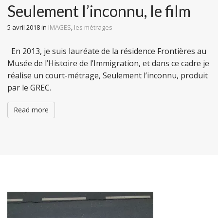
Seulement l’inconnu, le film
5 avril 2018
in
IMAGES
,
les métrages
En 2013, je suis lauréate de la résidence Frontières au
Musée de l’Histoire de l’Immigration, et dans ce cadre je
réalise un court-métrage, Seulement l’inconnu, produit
par le GREC.
Read more