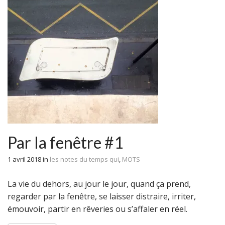
Par la fenêtre #1
1 avril 2018
in
les notes du temps qui
,
MOTS
La vie du dehors, au jour le jour, quand ça prend,
regarder par la fenêtre, se laisser distraire, irriter,
émouvoir, partir en rêveries ou s’affaler en réel.